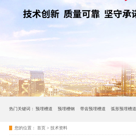
热门关键词：
预埋槽道
预埋槽钢
带齿预埋槽道
弧形预埋槽
您的位置：
首页
>
技术资料
其它